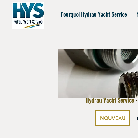
Pourquoi Hydrau Yacht Service
Hydrau Yacht Service
NOUVEAU