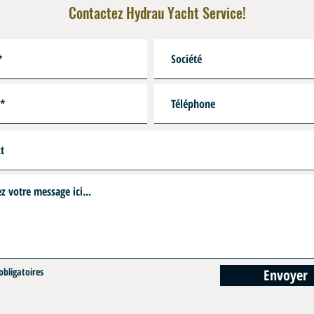
Contactez Hydrau Yacht Service!
bligatoires
Envoyer