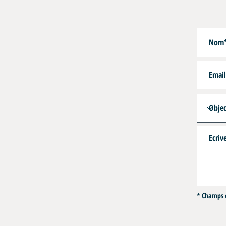
* Champs o