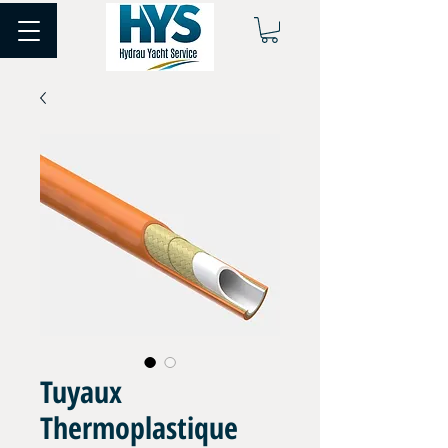
Tuyaux
Thermoplastique