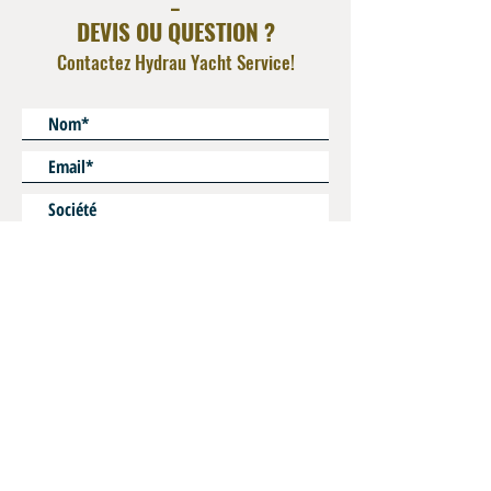
DEVIS OU QUESTION ?
Contactez Hydrau Yacht Service!
* Champs obligatoires