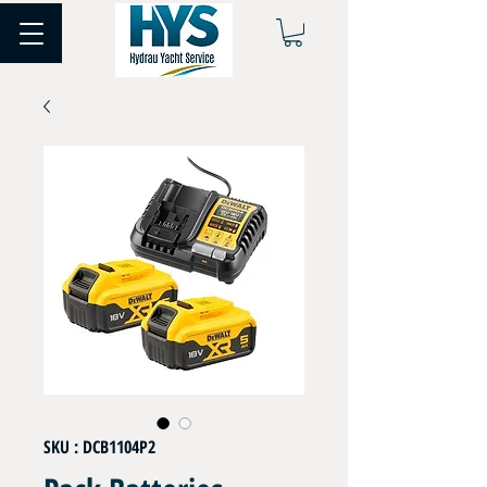
SKU : DCB1104P2