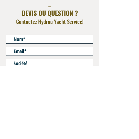
_
DEVIS OU QUESTION ?
Contactez Hydrau Yacht Service!
* Champs obligatoires