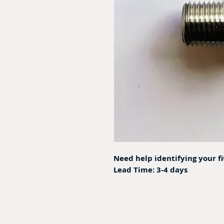
Need help identifying your f
Lead Time: 3-4 days