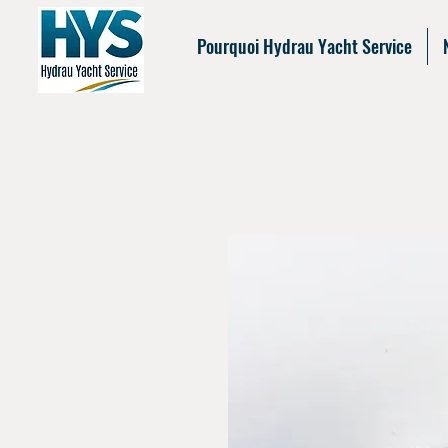
Pourquoi Hydrau Yacht Service