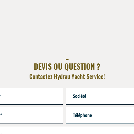
_
DEVIS OU QUESTION ?
Contactez Hydrau Yacht Service!