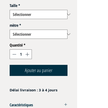
Taille
*
mètre
*
Quantité
*
Ajouter au panier
Délai livraison : 3 à 4 jours
Caractéristiques