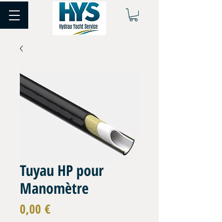
Tuyau HP pour
Manomètre
Prix
0,00 €