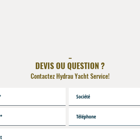
_
DEVIS OU QUESTION ?
Contactez Hydrau Yacht Service!