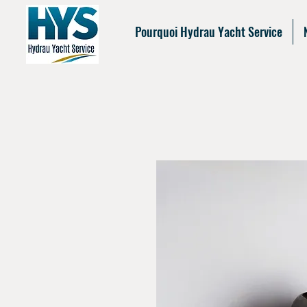
Pourquoi Hydrau Yacht Service