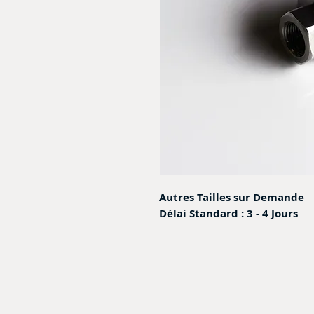
Autres Tailles sur Demande
Délai Standard : 3 - 4 Jours