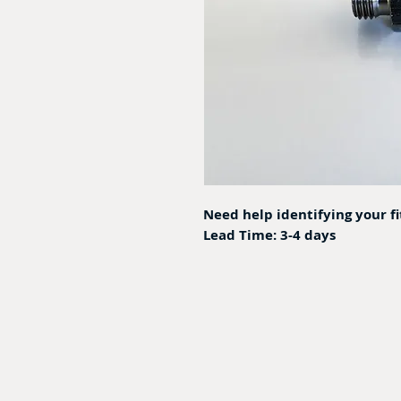
Need help identifying your f
Lead Time: 3-4 days