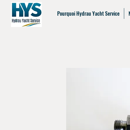
Pourquoi Hydrau Yacht Service