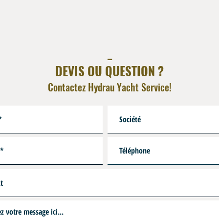
_
DEVIS OU QUESTION ?
Contactez Hydrau Yacht Service!