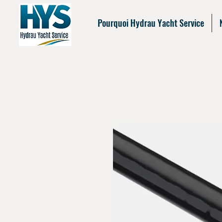
Pourquoi Hydrau Yacht Service