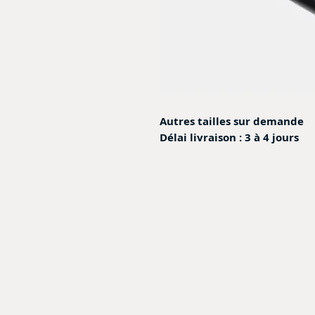
Autres tailles sur demande
Délai livraison : 3 à 4 jours