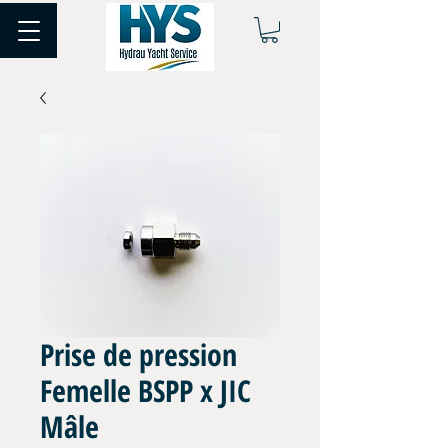
Prise de pression
Femelle BSPP x JIC
Mâle