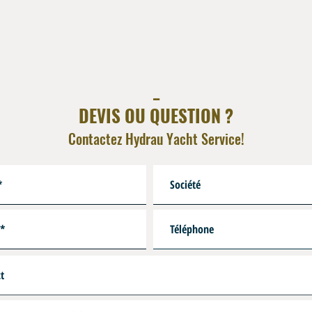
_
DEVIS OU QUESTION ?
Contactez Hydrau Yacht Service!