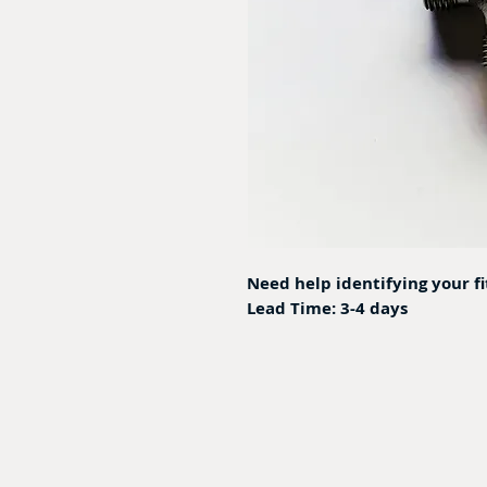
Need help identifying your f
Lead Time: 3-4 days