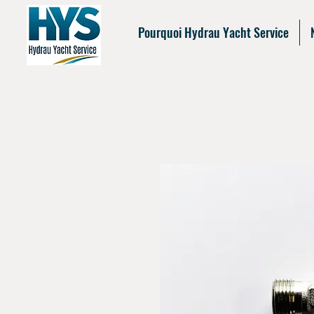
Pourquoi Hydrau Yacht Service