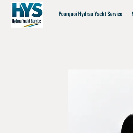
Pourquoi Hydrau Yacht Service