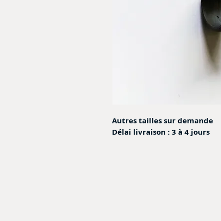
Autres tailles sur demande
Délai livraison : 3 à 4 jours