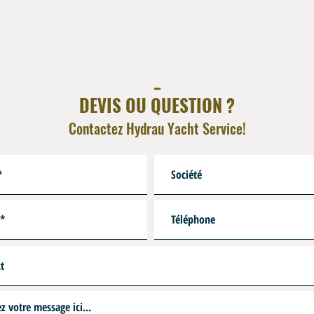
_
DEVIS OU QUESTION ?
Contactez Hydrau Yacht Service!