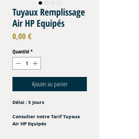
Tuyaux Remplissage
Air HP Equipés
Prix
0,00 €
Quantité
*
Ajouter au panier
Délai : 5 Jours
Consulter notre Tarif Tuyaux
Air HP Equipés