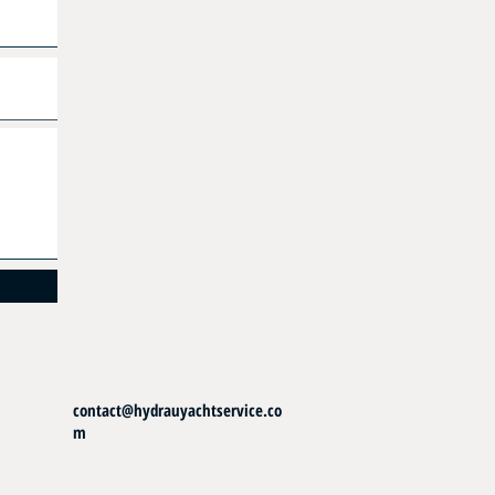
contact@hydrauyachtservice.co
m