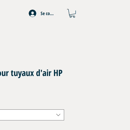
Se connecter
ur tuyaux d'air HP