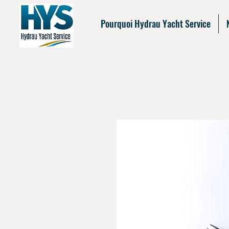
Pourquoi Hydrau Yacht Service