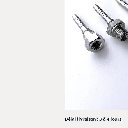
Délai livraison : 3 à 4 jours