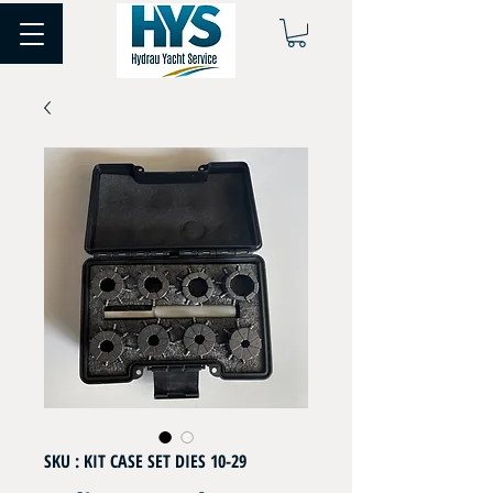
SKU : KIT CASE SET DIES 10-29